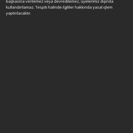
başkasına verilemez veya devredilemez, üyelerimiz dışında
kullandırılamaz. Tespiti halinde ilgililer hakkında yasal işlem
yaptırılacaktır.