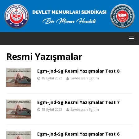
Resmi Yazışmalar
Egm-Jnd-Sg Resmi Yazışmalar Test 8
18 Eylül 2023
Savdessen Egitim
Egm-Jnd-Sg Resmi Yazışmalar Test 7
18 Eylül 2023
Savdessen Egitim
Egm-Jnd-Sg Resmi Yazışmalar Test 6