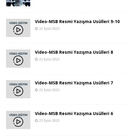
Video-MSB Resmi Yazışma Usülleri 9-10
22 Eylül 2023
Video-MSB Resmi Yazışma Usülleri 8
22 Eylül 2023
Video-MSB Resmi Yazışma Usülleri 7
22 Eylül 2023
Video-MSB Resmi Yazışma Usülleri 6
22 Eylül 2023