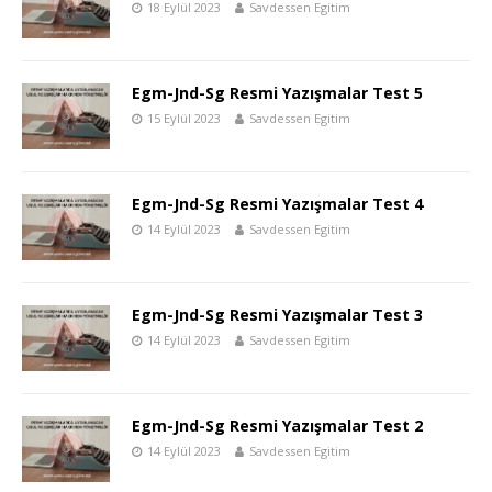
18 Eylül 2023
Savdessen Egitim
Egm-Jnd-Sg Resmi Yazışmalar Test 5
15 Eylül 2023
Savdessen Egitim
Egm-Jnd-Sg Resmi Yazışmalar Test 4
14 Eylül 2023
Savdessen Egitim
Egm-Jnd-Sg Resmi Yazışmalar Test 3
14 Eylül 2023
Savdessen Egitim
Egm-Jnd-Sg Resmi Yazışmalar Test 2
14 Eylül 2023
Savdessen Egitim