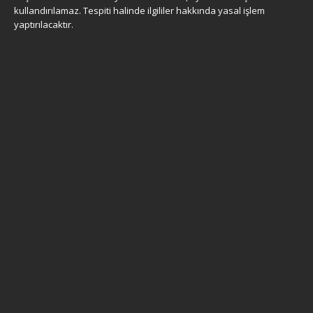
kullandırılamaz. Tespiti halinde ilgililer hakkında yasal işlem
yaptırılacaktır.