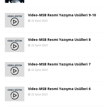
Video-MSB Resmi Yazışma Usülleri 9-10
22 Eylül 2023
Video-MSB Resmi Yazışma Usülleri 8
22 Eylül 2023
Video-MSB Resmi Yazışma Usülleri 7
22 Eylül 2023
Video-MSB Resmi Yazışma Usülleri 6
22 Eylül 2023