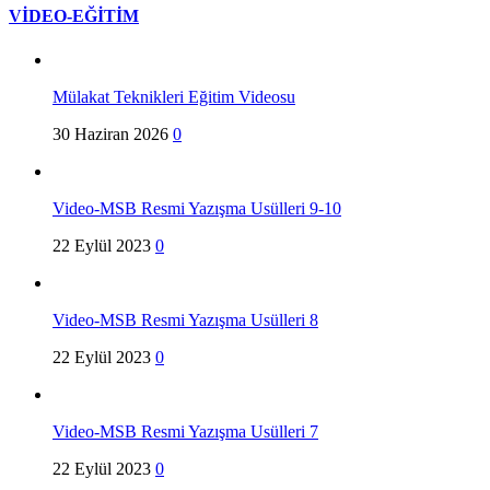
VİDEO-EĞİTİM
Mülakat Teknikleri Eğitim Videosu
30 Haziran 2026
0
Video-MSB Resmi Yazışma Usülleri 9-10
22 Eylül 2023
0
Video-MSB Resmi Yazışma Usülleri 8
22 Eylül 2023
0
Video-MSB Resmi Yazışma Usülleri 7
22 Eylül 2023
0