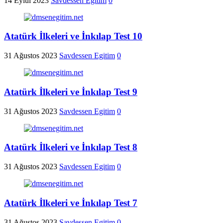
14 Eylül 2023
Savdessen Egitim
0
Atatürk İlkeleri ve İnkılap Test 10
31 Ağustos 2023
Savdessen Egitim
0
Atatürk İlkeleri ve İnkılap Test 9
31 Ağustos 2023
Savdessen Egitim
0
Atatürk İlkeleri ve İnkılap Test 8
31 Ağustos 2023
Savdessen Egitim
0
Atatürk İlkeleri ve İnkılap Test 7
31 Ağustos 2023
Savdessen Egitim
0