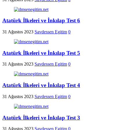
Atatürk İlkeleri ve İnkılap Test 6
31 Ağustos 2023
Savdessen Egitim
0
Atatürk İlkeleri ve İnkılap Test 5
31 Ağustos 2023
Savdessen Egitim
0
Atatürk İlkeleri ve İnkılap Test 4
31 Ağustos 2023
Savdessen Egitim
0
Atatürk İlkeleri ve İnkılap Test 3
31 Ağustos 2023
Savdessen Egitim
0