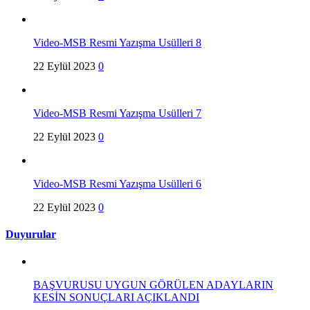
Video-MSB Resmi Yazışma Usülleri 8
22 Eylül 2023
0
Video-MSB Resmi Yazışma Usülleri 7
22 Eylül 2023
0
Video-MSB Resmi Yazışma Usülleri 6
22 Eylül 2023
0
Duyurular
BAŞVURUSU UYGUN GÖRÜLEN ADAYLARIN
KESİN SONUÇLARI AÇIKLANDI