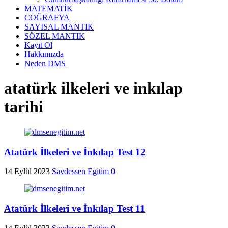
MATEMATİK
COĞRAFYA
SAYISAL MANTIK
SÖZEL MANTIK
Kayıt Ol
Hakkımızda
Neden DMS
atatürk ilkeleri ve inkılap
tarihi
Atatürk İlkeleri ve İnkılap Test 12
14 Eylül 2023
Savdessen Egitim
0
Atatürk İlkeleri ve İnkılap Test 11