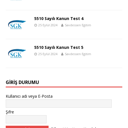
5510 Sayılı Kanun Test 4
25 Eylül 2024
Savdessen Egitim
5510 Sayılı Kanun Test 5
25 Eylül 2024
Savdessen Egitim
GIRIŞ DURUMU
Kullanıcı adı veya E-Posta
Şifre