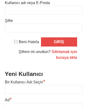
Kullanıcı adı veya E-Posta
Şifre
Beni Hatırla
Şifreni mi unuttun?
Sıfırlamak için
buraya tıkla
Yeni Kullanıcı
*
Bir Kullanıcı Adı Seçin
*
Ad