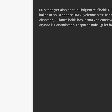
Bu sitede yer alan her türlü bilginin telif hakk
kullanım hakkı sadece DMS üyelerine aittir. İzins
alınamaz, kullanım hakkı başkasına verilemez v
dışında kullandırılamaz. Tespiti halinde ilgililer 