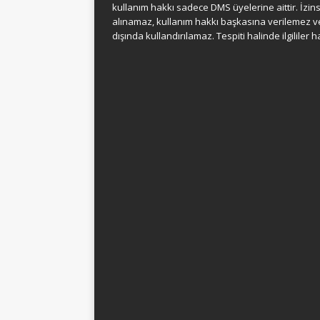
kullanım hakkı sadece DMS üyelerine aittir. İzins
alınamaz, kullanım hakkı başkasına verilemez v
dışında kullandırılamaz. Tespiti halinde ilgililer 